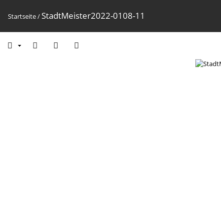
StadtMeister2022-0108-11
Startseite
/